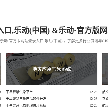
口,乐动(中国) &乐动·官方版网
乐动·官方版网站登录入口,乐动(中国) ，了解更多行业资讯与GI
地灾应急气象系统
8
干旱智慧气象平台
12-28
航
8
干旱智慧气象产品软件开发
12-28
铁
8
干旱智慧气象地理信息系统
12-28
航