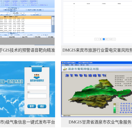
基于GIS技术的预警语音靶向精准
DMGIS来宾市旅游行业雷电灾害风险
叫应系统
州(市)级气象信息一键式发布平台
DMGIS甘肃省酒泉市农业气象服