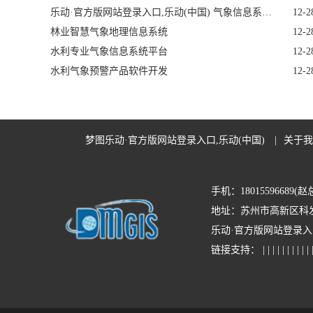
乐动·官方版网站登录入口,乐动(中国) 气象信息系统平台
12-2
林业智慧气象地理信息系统
12-2
水利专业气象信息系统平台
12-2
水利气象预警产品软件开发
12-2
梦图乐动·官方版网站登录入口,乐动(中国)
|
关于我
手机：18015596689(赵
地址：苏州市高新区科发
乐动·官方版网站登录入
链接支持： | | | | | | | | | | | | | 