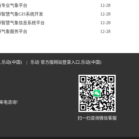
路专业气象平台
12-28
源智慧气象GIS系统开发
12-28
源智慧气象信息系统平台
12-28
源气象服务平台
12-28
乐动(中国)
|
乐动·官方版网站登录入口,乐动(中国)
来电咨询!
扫一扫咨询微信客服