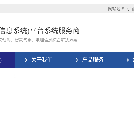
网站地图
（
百
理信息系统)平台系统服务商
灾预警、智慧气象、地理信息综合解决方案
)
关于我们
产品服务
乐动·官方版网站登录入口,乐动(中国)