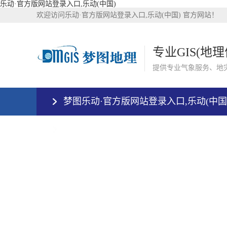
乐动·官方版网站登录入口,乐动(中国)
欢迎访问乐动·官方版网站登录入口,乐动(中国) 官方网站！
专业GIS(地
提供专业气象服务、地
梦图乐动·官方版网站登录入口,乐动(中国
乐动·官方版网站登录入口,乐动(中国)