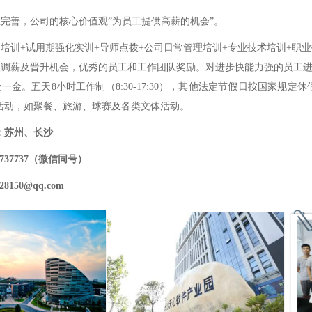
系完善，公司的核心价值观”为员工提供高薪的机会”。
前培训+试用期强化实训+导师点拨+公司日常管理培训+专业技术培训+职
提供调薪及晋升机会，优秀的员工和工作团队奖励。对进步快能力强的员工
险一金。五天8小时工作制（8:30-17:30），其他法定节假日按国家
活动，如聚餐、旅游、球赛及各类文体活动。
点：苏州、长沙
737737（微信同号）
8150@qq.com