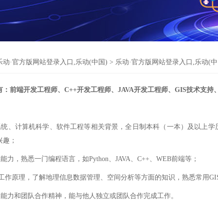
乐动·官方版网站登录入口,乐动(中国)
>
乐动·官方版网站登录入口,乐动(中
有：前端开发工程师、
C++开发工程师、JAVA开发工程师、GIS技术支持
息系统、计算机科学、软件工程等相关背景，全日制本科（一本）及以上学历
兴趣；
能力，熟悉一门编程语言，如Python、JAVA、C++、WEB前端等；
统的工作原理，了解地理信息数据管理、空间分析等方面的知识，熟悉常用GIS软件
沟通能力和团队合作精神，能与他人独立或团队合作完成工作。