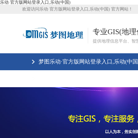
乐动·官方版网站登录入口,乐动(中国)
欢迎访问乐动·官方版网站登录入口,乐动(中国) 官方网站！
专业GIS(地
提供地理信息平台、智
梦图乐动·官方版网站登录入口,乐动(中国
乐动·官方版网站登录入口,乐动(中国)