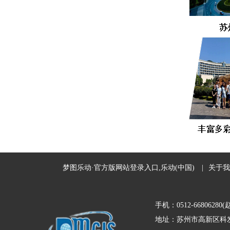
梦图乐动·官方版网站登录入口,乐动(中国)
|
关于我
手机：0512-66806280(
地址：苏州市高新区科发