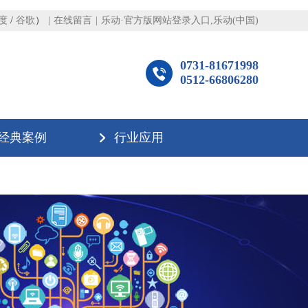
度
/
谷歌
）
|
在线留言
|
乐动·官方版网站登录入口,乐动(中国)
0731-81671998
0512-66806280
经典案例
行业应用