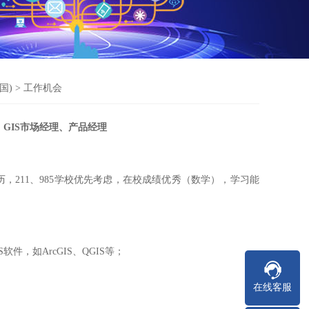
国)
>
工作机会
、GIS市场经理、产品经理
，211、985学校优先考虑，在校成绩优秀（数学），学习能
，如ArcGIS、QGIS等；
在线客服