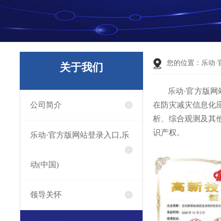
您的位置：
乐动·
关于我们
乐动·官方版网站
公司简介
在防灾减灾信息化
析、综合观测及其
识产权
。
乐动·官方版网站登录入口,乐
动(中国)
领导关怀