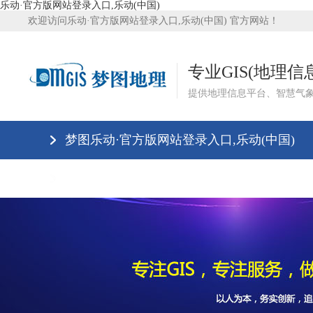
乐动·官方版网站登录入口,乐动(中国)
欢迎访问乐动·官方版网站登录入口,乐动(中国) 官方网站！
专业GIS(地理
提供地理信息平台、智慧气
梦图乐动·官方版网站登录入口,乐动(中国)
乐动·官方版网站登录入口,乐动(中国)