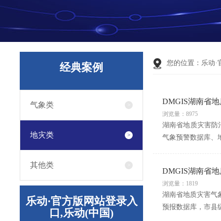
您的位置：
乐动·
经典案例
DMGIS湖南省
气象类
浏览量：8975
湖南省地质灾害防
地灾类
气象预警数据库、
其他类
DMGIS湖南省
浏览量：1819
湖南省地质灾害气
乐动·官方版网站登录入
预报数据库，市县
口,乐动(中国)