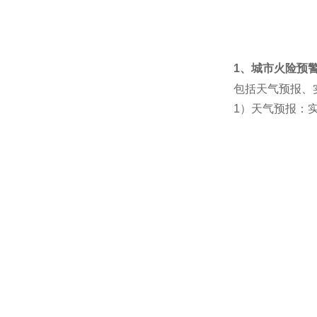
1、城市火险预
包括天气预报、
1）天气预报：实