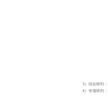
3）综合研判
4）专项研判