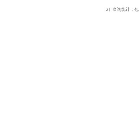
2）查询统计：