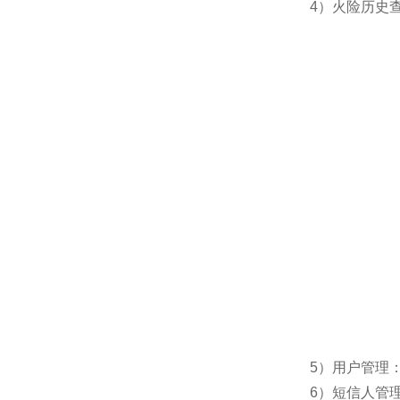
4）火险历史
5）用户管理
6）短信人管