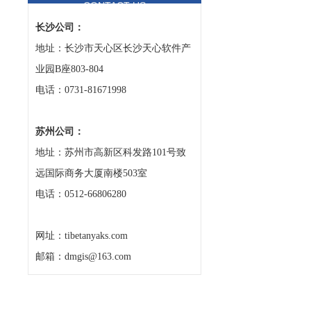
CONTACT US
长沙公司：
地址：长沙市天心区长沙天心软件产
业园B座803-804
电话：0731-81671998
苏州公司：
地址：苏州市高新区科发路101号致
远国际商务大厦南楼503室
电话：0512-66806280
网址：tibetanyaks.com
邮箱：dmgis@163.com