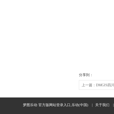
分享到：
上一篇：
DMGIS
梦图乐动·官方版网站登录入口,乐动(中国)
|
关于我们
|