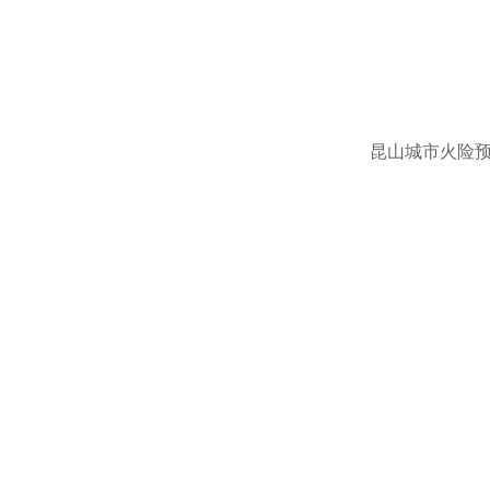
昆山城市火险