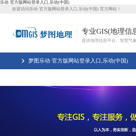
乐动·官方版网站登录入口,乐动(中国)
欢迎访问乐动·官方版网站登录入口,乐动(中国) 官方网站！
专业GIS(地理
提供地理信息平台、智慧气
梦图乐动·官方版网站登录入口,乐动(中国)
乐动·官方版网站登录入口,乐动(中国)