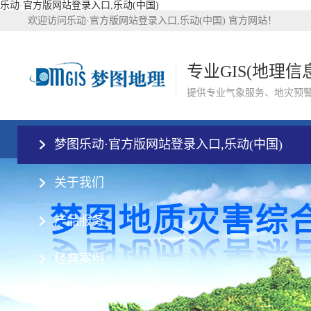
乐动·官方版网站登录入口,乐动(中国)
欢迎访问乐动·官方版网站登录入口,乐动(中国) 官方网站！
专业GIS(地理
提供专业气象服务、地灾预
梦图乐动·官方版网站登录入口,乐动(中国)
关于我们
产品服务
经典案例
行业应用