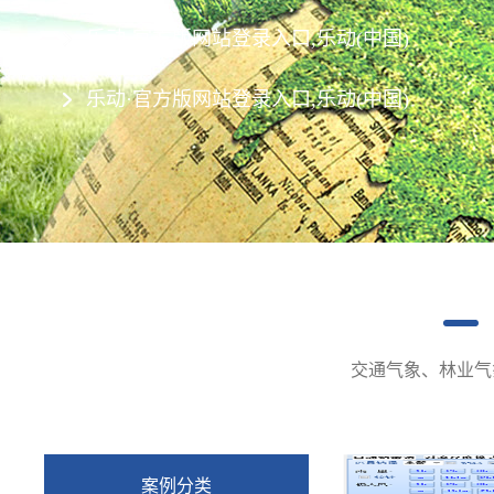
乐动·官方版网站登录入口,乐动(中国)
乐动·官方版网站登录入口,乐动(中国)
交通气象、林业气
每年6月中旬，我国锋面雨带移至江淮地区(长江中下游地
区)，此时冷暖
案例分类