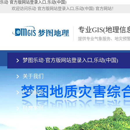
乐动·官方版网站登录入口,乐动(中国)
欢迎访问乐动·官方版网站登录入口,乐动(中国) 官方网站！
专业GIS(地理
提供专业气象服务、地灾预
梦图乐动·官方版网站登录入口,乐动(中国)
关于我们
产品服务
经典案例
行业应用