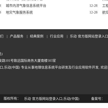
8
城市内涝气象信息系统平台
12-28
工
8
地灾气象服务系统
12-28
航
们
|
产品服务
|
经典案例
|
行业应用
|
乐动·官方版网站登录入口,
总)
路101号致远国际商务大厦南楼503室
口,乐动(中国) 专业从事地理信息系统平台研发及行业应用软件开发, 欢迎
版权所有：
备案号：
乐动·官方版网站登录入口,乐动(中国)