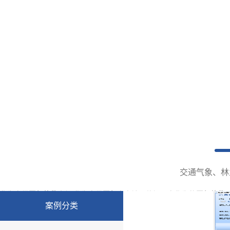
交通气象、林
华为自带
天气软件
介绍:华为自带
天气
客户端一款提取自华为的
天气软件
案例分类