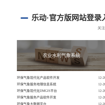
乐动·官方版网站登录入
关注
农业水利气象系统
环保气象现代化产品软件开发
12-2
环保气象服务地理信息系统
12-2
环保气象现代化DMGIS平台
12-2
环保气象服务产品软件开发
12-2
环保气象大数据平台
12-2