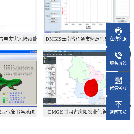
在线客服
业雷电灾害风险预警
DMGIS云南省昭通市烤烟气象服务系统
服务热线
微信咨询
农业气象服务系统
DMGIS甘肃省庆阳农业气象服务系统
返回顶部