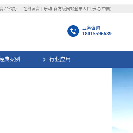
度
/
谷歌
）
|
在线留言
|
乐动·官方版网站登录入口,乐动(中国)
业务咨询
18015596689
经典案例
行业应用