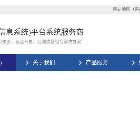
网站地图
（
百
理信息系统)平台系统服务商
灾预警、智慧气象、地理信息综合解决方案
)
关于我们
产品服务
乐动·官方版网站登录入口,乐动(中国)