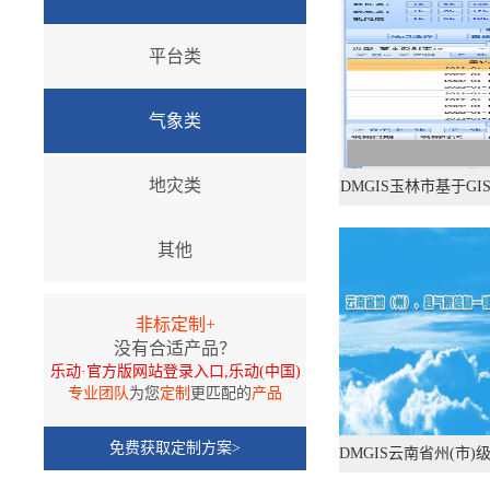
平台类
气象类
地灾类
DMGIS玉林市基于G
叫
其他
非标定制+
没有合适产品？
乐动·官方版网站登录入口,乐动(中国)
专业团队
为您
定制
更匹配的
产品
免费获取定制方案>
DMGIS云南省州(市