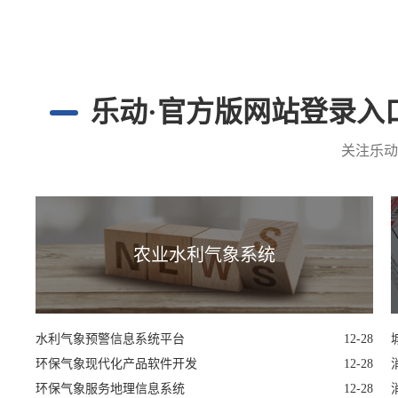
乐动·官方版网站登录入口
关注乐动
农业水利气象系统
水利气象预警信息系统平台
12-28
环保气象现代化产品软件开发
12-28
环保气象服务地理信息系统
12-28