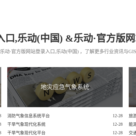
口,乐动(中国) &乐动·官方版网
乐动·官方版网站登录入口,乐动(中国) ，了解更多行业资讯与GI
地灾应急气象系统
8
消防气象信息系统平台
12-28
旅
8
干旱气象现代化系统
12-28
能
8
干旱气象现代化平台
12-28
交