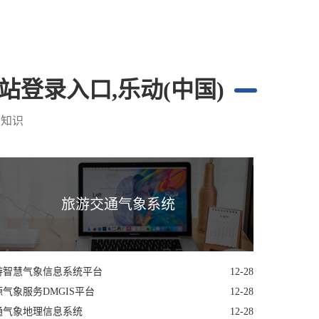
站登录入口,乐动(中国)
S知识
旅游交通气象系统
游智慧气象信息系统平台
12-28
源气象服务DMGIS平台
12-28
通气象地理信息系统
12-28