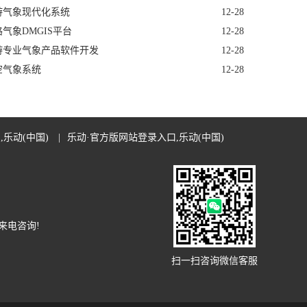
游气象现代化系统
12-28
气象DMGIS平台
12-28
游专业气象产品软件开发
12-28
空气象系统
12-28
乐动(中国)
|
乐动·官方版网站登录入口,乐动(中国)
来电咨询!
扫一扫咨询微信客服