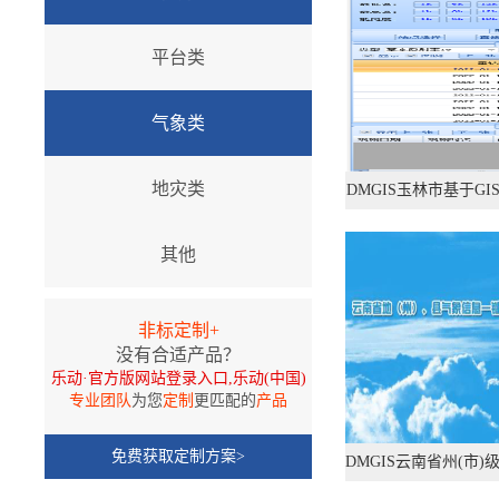
平台类
气象类
地灾类
DMGIS玉林市基于G
叫
其他
非标定制+
没有合适产品？
乐动·官方版网站登录入口,乐动(中国)
专业团队
为您
定制
更匹配的
产品
免费获取定制方案>
DMGIS云南省州(市