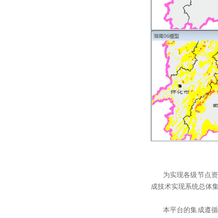
为实现各级节点
成技术实现系统总体
本平台的集成遵循软