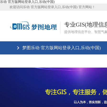
乐动·官方版网站登录入口,乐动(中国)
欢迎访问乐动·官方版网站登录入口,乐动(中国) 官方网站！
专业GIS(地理
提供地理信息平台、智慧气
梦图乐动·官方版网站登录入口,乐动(中国)
乐动·官方版网站登录入口,乐动(中国)