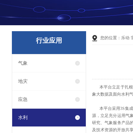
您的位置：
乐动·
行业应用
气象
地灾
本平台立足于扎根服
象大数据及面向水利
应急
本平台采用3S集成
源，立足充分运用气
水利
研究、气象服务产品
及技术资源的开放共