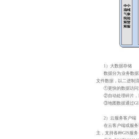
1）大数据存储
数据分为业务数据和地图
文件数据，以二进制
①更快的数据访问速
②自动处理碎片，以
③地图数据通过GI
2）云服务客户端
在云客户端或服务客户
主，支持各种GIS服