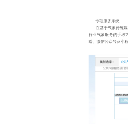
专项服务系统
在基于气象传统媒体
行业气象服务的手段方
端、微信公众号及小程