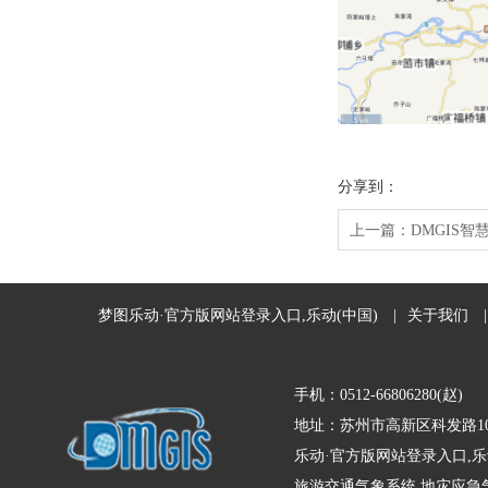
分享到：
上一篇：
DMGIS
梦图乐动·官方版网站登录入口,乐动(中国)
|
关于我们
|
手机：0512-66806280(赵)
地址：苏州市高新区科发路10
乐动·官方版网站登录入口,乐
旅游交通气象系统
地灾应急