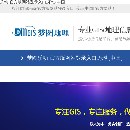
乐动·官方版网站登录入口,乐动(中国)
欢迎访问乐动·官方版网站登录入口,乐动(中国) 官方网站！
专业GIS(地理
提供地理信息平台、智慧气
梦图乐动·官方版网站登录入口,乐动(中国)
乐动·官方版网站登录入口,乐动(中国)