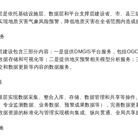
依托基础设施层、数据层和平台支撑层建设省、市、县三级
实现地质灾害气象风险预警，降低地质灾害在全省范围内造成
务
设包含三部分内容：一是提供DMGIS平台服务，包括OG
数据存储和可视化等；二是提供地灾预警相关模型分析服务；
交和数据更新等内容的数据服务。
源
实现数据采集、整合入库、存储、数据管理和共享等操作。
、专业监测数据、业务数据、预警成果数据等），完善数据更
数据资源的标准化与管理实现横向集成、纵向贯通、全局共享
施