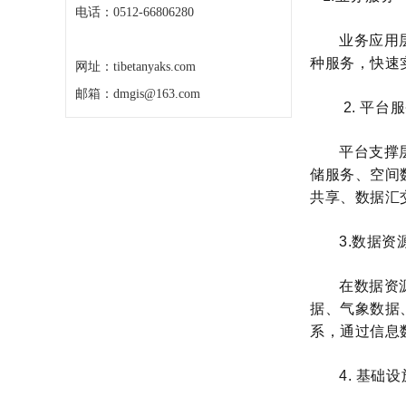
电话：0512-66806280
业务应用层是
种服务，快速
网址：tibetanyaks.com
邮箱：dmgis@163.com
2. 平台服
平台支撑层建
储服务、空间
共享、数据汇
3.数据资
在数据资源层
据、气象数据
系，通过信息
4. 基础设