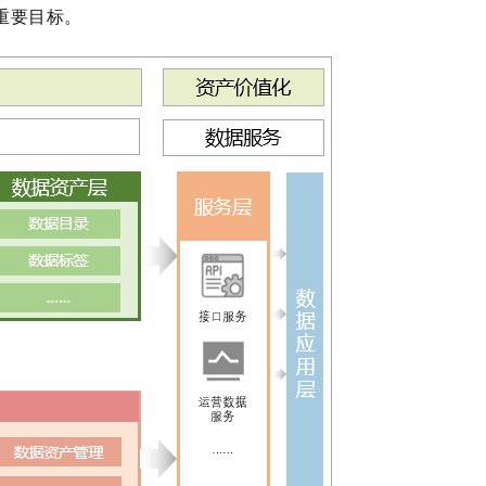
重要目标。