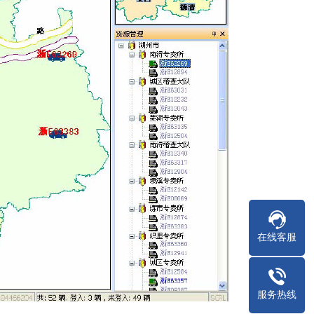
在线客服
服务热线