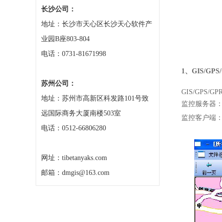
长沙公司：
地址：长沙市天心区长沙天心软件产
业园B座803-804
电话：0731-81671998
1、GIS/GPS/
苏州公司：
GIS/GPS/G
地址：苏州市高新区科发路101号致
监控服务器：连
远国际商务大厦南楼503室
监控客户端：
电话：0512-66806280
网址：tibetanyaks.com
邮箱：dmgis@163.com