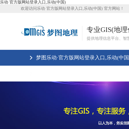
乐动·官方版网站登录入口,乐动(中国)
欢迎访问乐动·官方版网站登录入口,乐动(中国) 官方网站！
专业GIS(地
提供地理信息平台、智
梦图乐动·官方版网站登录入口,乐动(中国
乐动·官方版网站登录入口,乐动(中国)