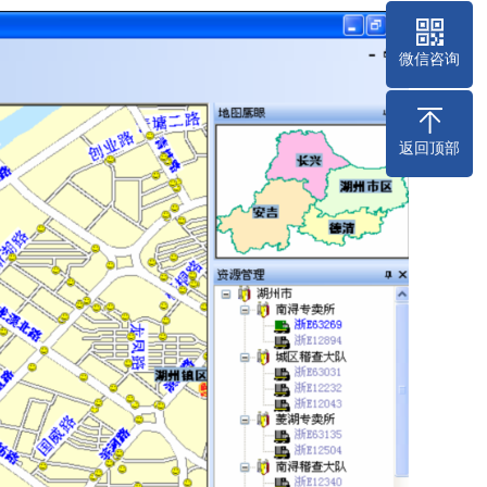
微信咨询
返回顶部