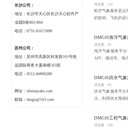
浏览量：142
长沙公司：
航空气象服务是运
地址：长沙市天心区长沙天心软件产
的影响。飞机的设
业园B座803-804
电话：0731-81671998
DMGIS海洋气
浏览量：86
苏州公司：
海洋气象服务平台
地址：苏州市高新区科发路101号致
APP、微信等。
远国际商务大厦南楼503室
电话：0512-66806280
DMGIS供水气
浏览量：80
网址：tibetanyaks.com
供水气象服务平台
法，利用供水预报
邮箱：dmgis@163.com
DMGIS工程气
浏览量：209