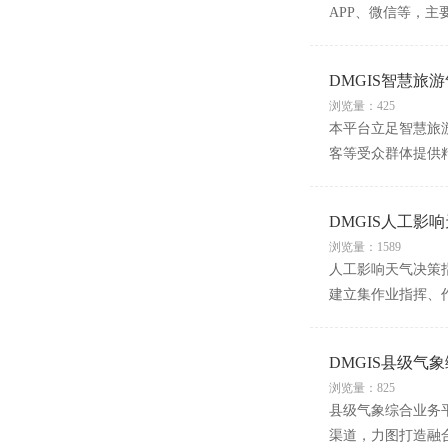
APP、微信等，
DMGIS智慧旅
浏览量：425
本平台立足智慧旅
客等受众群体提供
DMGIS人工影
浏览量：1589
人工影响天气决策
建立集作业指挥、
DMGIS县级气
浏览量：825
县级气象综合业务
渠道，力图打造融