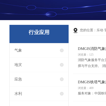
您的位置：
乐动·
行业应用
DMGIS消防气
气象
浏览量：125
消防气象服务平台
地灾
撑与平台支持。 
应急
DMGIS铁塔气
浏览量：409
水利
服务对象：中国铁