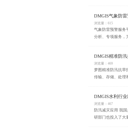
DMGIS气象防
浏览量：615
气象防雷预警服务
分析、专项服务，
DMGIS精准防
浏览量：469
梦图精准防汛抗旱
传输、存储、处理
DMGIS水利行
浏览量：467
防汛减灾应用 我
研部门也投入了大