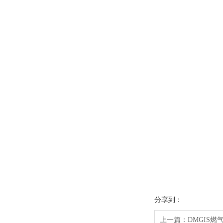
分享到：
上一篇：
DMGIS