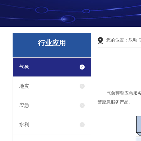
您的位置：
乐动·
行业应用
气象
地灾
气象预警应急服务平
警应急服务产品。
应急
水利