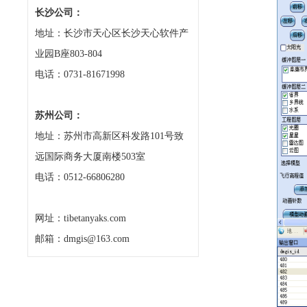
长沙公司：
地址：长沙市天心区长沙天心软件产
业园B座803-804
电话：0731-81671998
苏州公司：
地址：苏州市高新区科发路101号致
远国际商务大厦南楼503室
电话：0512-66806280
网址：tibetanyaks.com
邮箱：dmgis@163.com