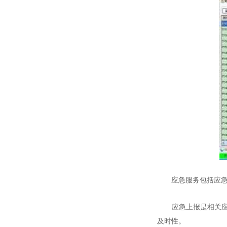
应急服务包括应急上
应急上报是相关应急
及时性。