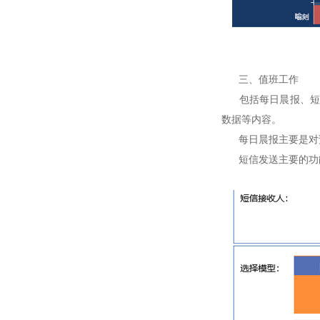
三、值班工作
包括每日晨报、短信
数据等内容。
每日晨报主要是对预
短信发送主要的功能