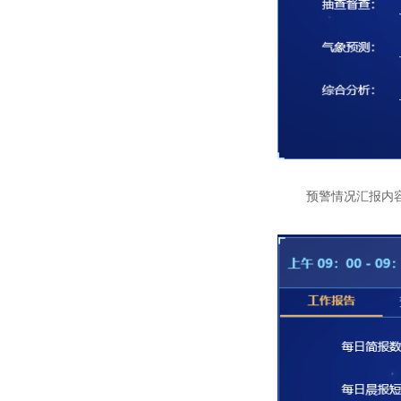
预警情况汇报内容包