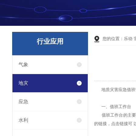
您的位置：
乐动·
行业应用
气象
地灾
地质灾害应急值班管
应急
一、值班工作台
值班工作台的主要任
水利
的链接，点击链接可 