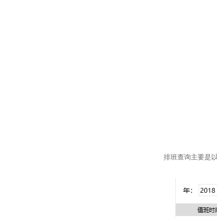
排班查询主要是以列