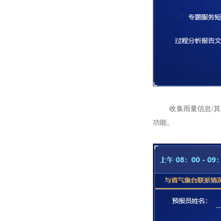
收集雨量信息/其他
功能。