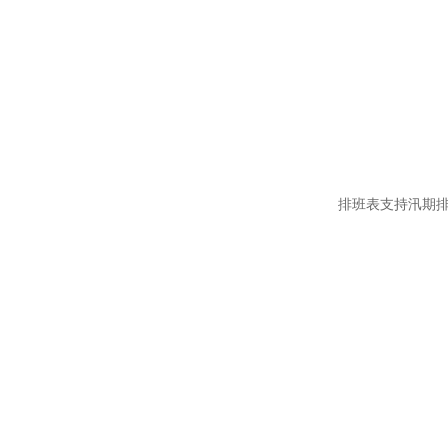
排班表支持汛期排班