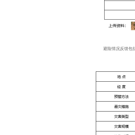
避险情况反馈包括成