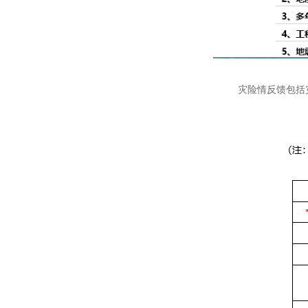
灾险情反馈包括灾险