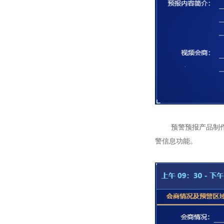
预警预报产品制作与
警信息功能。