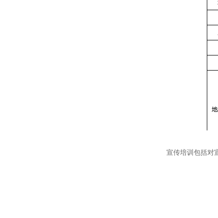
宣传培训包括对宣传