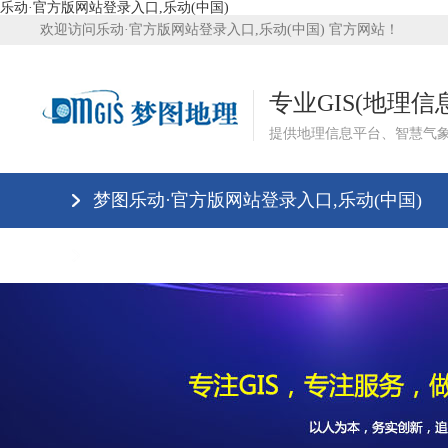
乐动·官方版网站登录入口,乐动(中国)
欢迎访问乐动·官方版网站登录入口,乐动(中国) 官方网站！
专业GIS(地理
提供地理信息平台、智慧气
梦图乐动·官方版网站登录入口,乐动(中国)
乐动·官方版网站登录入口,乐动(中国)