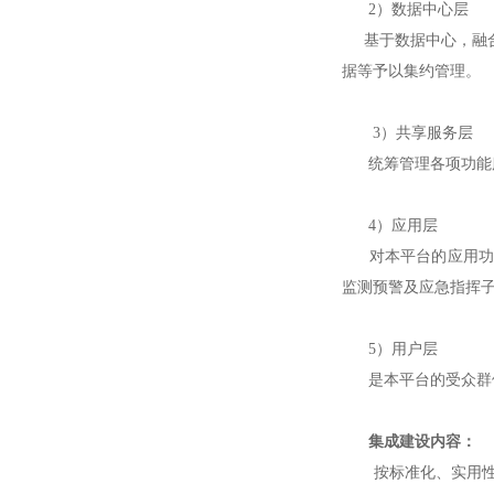
2）数据中心层
基于数据中心，融合
据等予以集约管理。
3）共享服务层
统筹管理各项功能服
4）应用层
对本平台的应用功能
监测预警及应急指挥
5）用户层
是本平台的受众群体
集成建设内容：
按标准化、实用性、