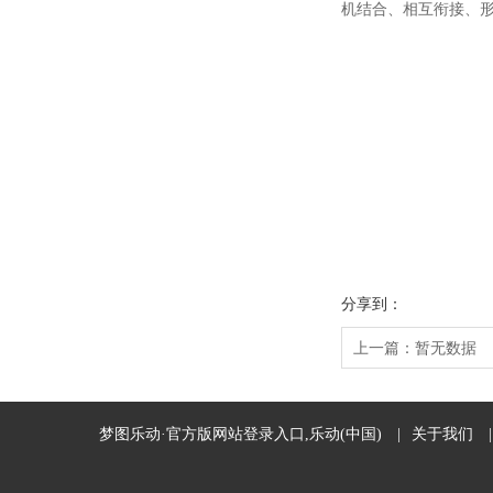
机结合、相互衔接、
分享到：
上一篇：
暂无数据
梦图乐动·官方版网站登录入口,乐动(中国)
|
关于我们
|