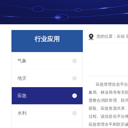
您的位置：
乐动·
行业应用
气象
地灾
应急管理信息平台是
象局、林业局等有关
应急
需整合消防管理、防
获取、应急资源共享
水利
过程。该信息化平台
应急管理水平和防灾