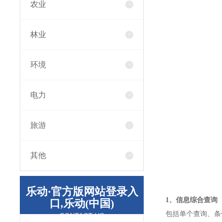
农业
林业
环境
电力
旅游
其他
乐动·官方版网站登录入
1、信息综合查询
口,乐动(中国)
包括单个查询、条件
CONTACT US