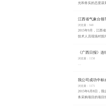
光和务实的态度谋
江西省气象台领
浏览量：948
2015年9月，江
技术人员现场对抚
《广西日报》连
浏览量：1158
…
我公司成功中标
浏览量：1171
2015年6月8
务采购项目的项目招