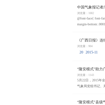
中国气象报记者
浏览量：1682
@font-face{ font-f
margin-bottom:.0001
《广西日报》连
浏览量：904
20
2015-11
“隆安模式”助
浏览量：1143
5月22日，20
气象局党组书记、
“隆安模式”县