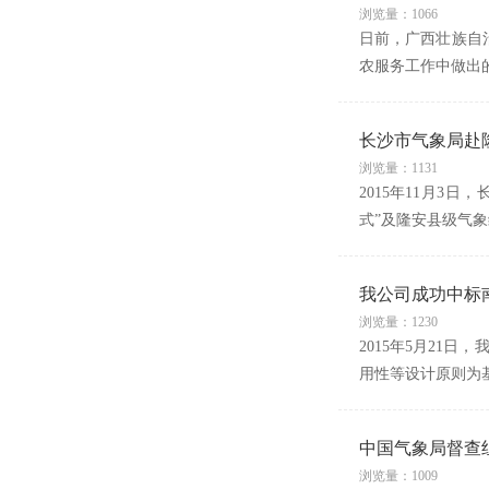
浏览量：1066
日前，广西壮族自治
农服务工作中做出
长沙市气象局赴
浏览量：1131
2015年11月
式”及隆安县级气
我公司成功中标
浏览量：1230
2015年5月21
用性等设计原则为
中国气象局督查
浏览量：1009