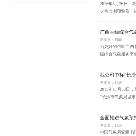
2016年5月26
灾害监测预警及一
广西县级综合气
浏览量：1606
为更好的帮助广西各
级综合气象服务平
我公司中标“长
浏览量：1159
2015年11月
“长沙市气象局城
全面推进气象预
浏览量：1156
中国气象局党组书