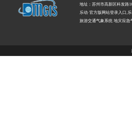
地址：苏州市高新区科发路10
乐动·官方版网站登录入口,乐
旅游交通气象系统
地灾应急