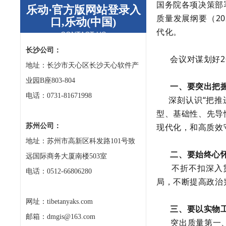
国务院各项决策部
乐动·官方版网站登录入
质量发展纲要（2
口,乐动(中国)
代化。
CONTACT US
长沙公司：
会议对谋划好20
地址：长沙市天心区长沙天心软件产
业园B座803-804
一、要突出把
电话：0731-81671998
深刻认识“把推进
型、基础性、先导
现代化，和高质效
苏州公司：
地址：苏州市高新区科发路101号致
二、要始终心怀
远国际商务大厦南楼503室
不折不扣深入贯
电话：0512-66806280
局，不断提高政治
网址：tibetanyaks.com
三、要以实物
邮箱：dmgis@163.com
突出质量第一、效