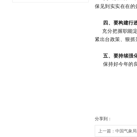
保见到实实在在的
四、要构建行
充分把握职能定位
紧出台政策、狠抓
五、要持续强
保持好今年的良好
信息
作
分享到：
上一篇：
中国气象局