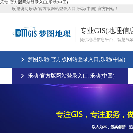
乐动·官方版网站登录入口,乐动(中国)
欢迎访问乐动·官方版网站登录入口,乐动(中国) 官方网站！
专业GIS(地理
提供地理信息平台、智慧气
梦图乐动·官方版网站登录入口,乐动(中国)
乐动·官方版网站登录入口,乐动(中国)