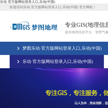
乐动·官方版网站登录入口,乐动(中国)
欢迎访问乐动·官方版网站登录入口,乐动(中国) 官方网站！
专业GIS(地理
提供地理信息平台、智慧气
梦图乐动·官方版网站登录入口,乐动(中国)
乐动·官方版网站登录入口,乐动(中国)