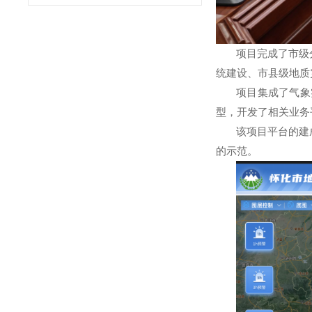
项目完成了市级
统建设、市县级地质
项目集成了气象
型，开发了相关业务
该
项目
平台的建
的示范。