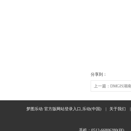
分享到：
上一篇：
DMGIS
梦图乐动·官方版网站登录入口,乐动(中国)
|
关于我们
|
手机：0512-66806280(赵)