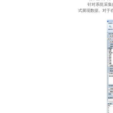
针对系统采集
式展现数据。对于