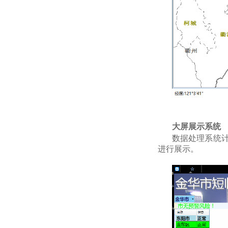
大屏展示系统
数据处理系统
进行展示。