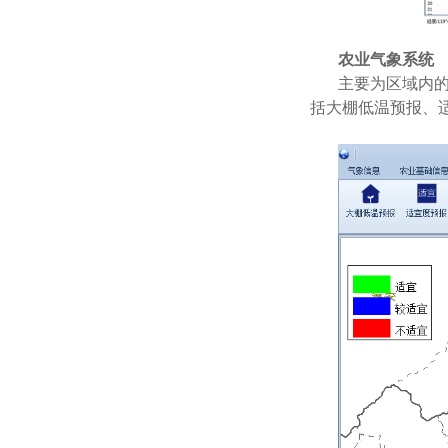
农业气象系统
主要为区域内
括大棚低温预报、