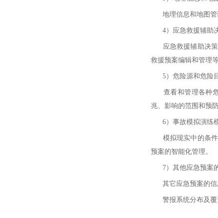
地理信息和地图管理
4）应急救援辅助
应急救援辅助决策模
救援预案编辑和管理
5）危险源和危险
查看和管理各种危险
兆、影响的范围和预
6）事故模拟演练
模拟现实中的条件，
预案的智能化管理。
7
）
其他应急预案
其它应急预案的信息
警报系统分布及覆