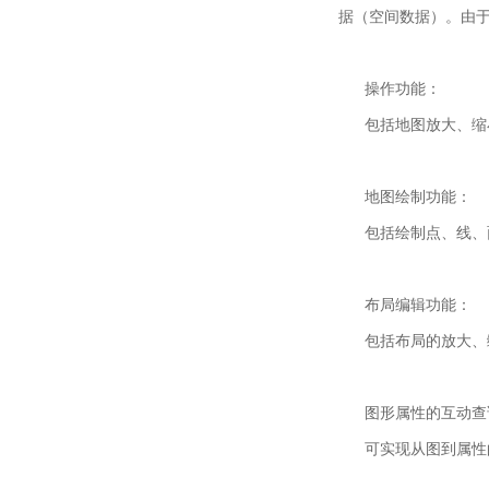
据（空间数据）。由
操作功能：
包括地图放大、缩小
地图绘制功能：
包括绘制点、线、面
布局编辑功能：
包括布局的放大、缩
图形属性的互动查
可实现从图到属性的