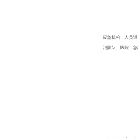
应急机构、人员通
消防队、医院、急救