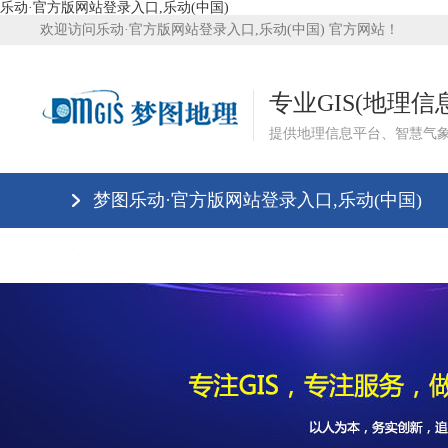
乐动·官方版网站登录入口,乐动(中国)
欢迎访问乐动·官方版网站登录入口,乐动(中国) 官方网站！
专业GIS(地理
提供地理信息平台、智慧气
梦图乐动·官方版网站登录入口,乐动(中国)
乐动·官方版网站登录入口,乐动(中国)