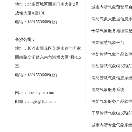
地址：北京西城区西直门南大街2号
城市内涝气象预警平
成铭大厦A座10L
消防气象大数据信息
电话：18015596689(赵)
干旱气象服务地理信
长沙公司：
消防智慧气象平台
地址：长沙市雨花区芙蓉南路与万家
消防智慧气象产品软
丽南路交汇处东南角湘煤大厦4楼415
室
消防智慧气象GIS系统
电话：18015596689(赵)
消防智慧气象信息系
消防气象服务系统
网址：tibetanyaks.com
邮箱：dmgis@163.com
消防气象服务产品软
干旱智慧气象GIS系统
城市内涝专业气象系