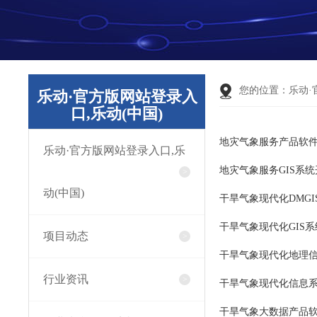
您的位置：
乐动·
乐动·官方版网站登录入
口,乐动(中国)
地灾气象服务产品软
乐动·官方版网站登录入口,乐
地灾气象服务GIS系统
动(中国)
干旱气象现代化DMGI
干旱气象现代化GIS
项目动态
干旱气象现代化地理
行业资讯
干旱气象现代化信息
干旱气象大数据产品