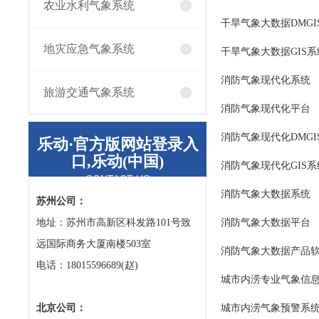
农业水利气象系统
干旱气象大数据DMGI
地灾应急气象系统
干旱气象大数据GIS
消防气象现代化系统
旅游交通气象系统
消防气象现代化平台
消防气象现代化DMGI
乐动·官方版网站登录入
口,乐动(中国)
消防气象现代化GIS
CONTACT US
消防气象大数据系统
苏州公司：
地址：苏州市高新区科发路101号致
消防气象大数据平台
远国际商务大厦南楼503室
消防气象大数据产品
电话：18015596689(赵)
城市内涝专业气象信
北京公司：
城市内涝气象预警系